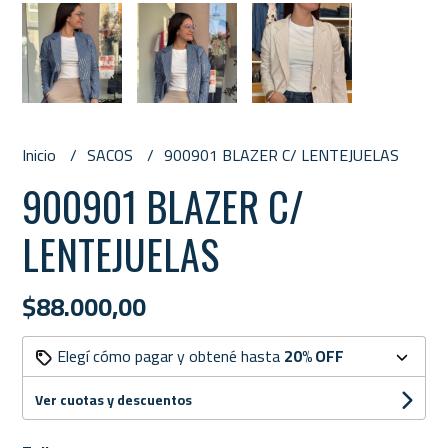
Inicio
SACOS
900901 BLAZER C/ LENTEJUELAS
900901 BLAZER C/
LENTEJUELAS
$88.000,00
Elegí cómo pagar y obtené hasta
20% OFF
Ver cuotas y descuentos