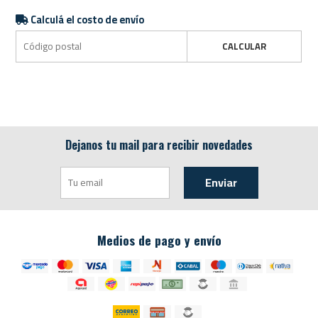
Calculá el costo de envío
CALCULAR
Dejanos tu mail para recibir novedades
Enviar
Medios de pago y envío