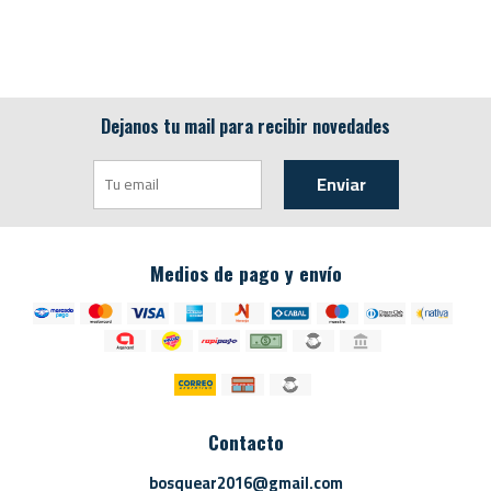
Dejanos tu mail para recibir novedades
Enviar
Medios de pago y envío
Contacto
bosquear2016@gmail.com