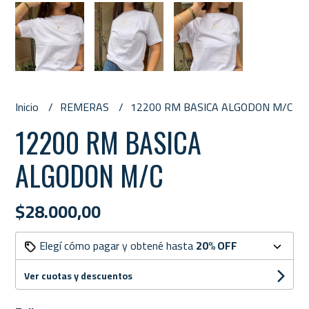
Inicio
REMERAS
12200 RM BASICA ALGODON M/C
12200 RM BASICA
ALGODON M/C
$28.000,00
Elegí cómo pagar y obtené hasta
20% OFF
Ver cuotas y descuentos