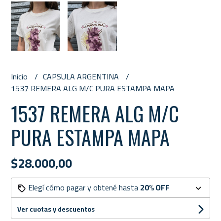
Inicio
CAPSULA ARGENTINA
1537 REMERA ALG M/C PURA ESTAMPA MAPA
1537 REMERA ALG M/C
PURA ESTAMPA MAPA
$28.000,00
Elegí cómo pagar y obtené hasta
20% OFF
Ver cuotas y descuentos