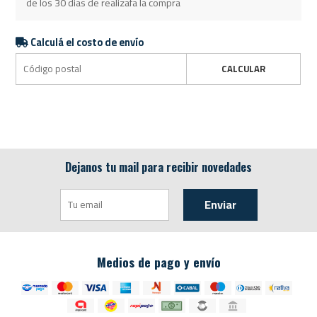
de los 30 dias de realizafa la compra
Calculá el costo de envío
CALCULAR
Dejanos tu mail para recibir novedades
Enviar
Medios de pago y envío