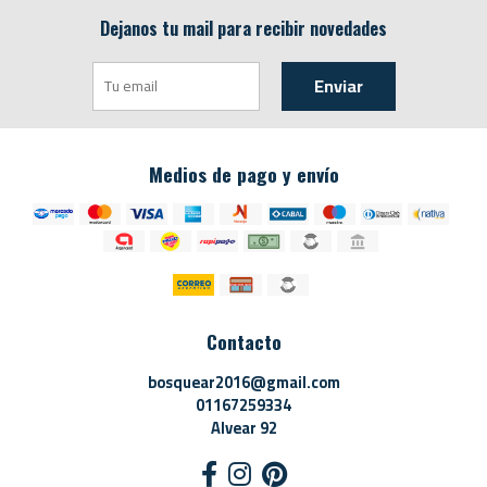
Dejanos tu mail para recibir novedades
Enviar
Medios de pago y envío
Contacto
bosquear2016@gmail.com
01167259334
Alvear 92