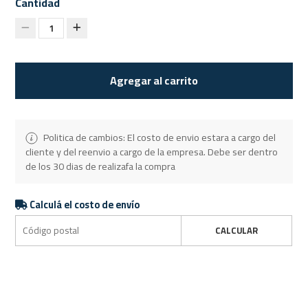
Cantidad
1
Agregar al carrito
Politica de cambios: El costo de envio estara a cargo del
cliente y del reenvio a cargo de la empresa. Debe ser dentro
de los 30 dias de realizafa la compra
Calculá el costo de envío
CALCULAR