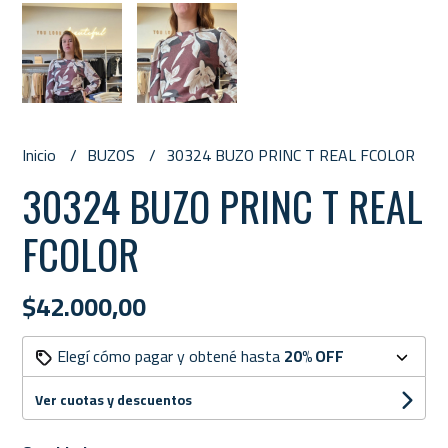
Inicio
BUZOS
30324 BUZO PRINC T REAL FCOLOR
30324 BUZO PRINC T REAL
FCOLOR
$42.000,00
Elegí cómo pagar y obtené hasta
20% OFF
Ver cuotas y descuentos