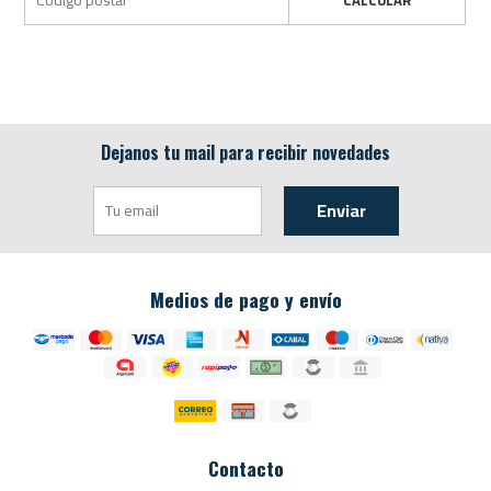
Dejanos tu mail para recibir novedades
Enviar
Medios de pago y envío
Contacto