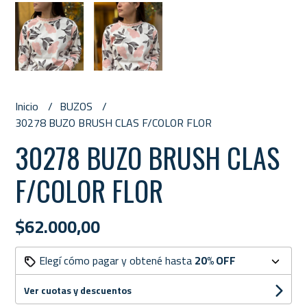
Inicio
BUZOS
30278 BUZO BRUSH CLAS F/COLOR FLOR
30278 BUZO BRUSH CLAS
F/COLOR FLOR
$62.000,00
Elegí cómo pagar y obtené hasta
20% OFF
Ver cuotas y descuentos